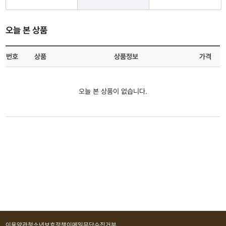
오늘 본 상품
번호
상품
상품정보
가격
오늘 본 상품이 없습니다.
이용약관
청소년보호정책
이메일무단수집거부